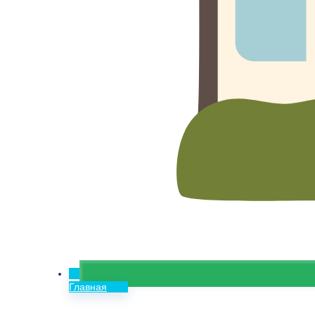
Главная