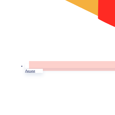
Акции