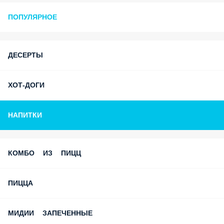
ПОПУЛЯРНОЕ
ДЕСЕРТЫ