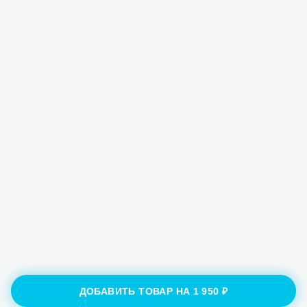
ДОБАВИТЬ ТОВАР НА
1 950 ₽