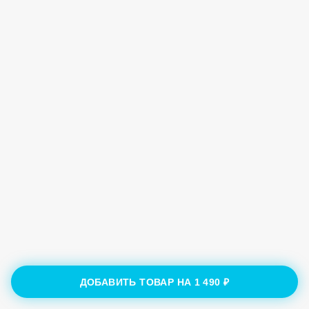
ДОБАВИТЬ ТОВАР НА
1 490 ₽