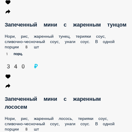
Запеченный мини с жаренным тунцом
Нори, рис, жаренный тунец, терияки соус, сливочно-
чесночный соус, унаги соус. В одной порции 8 шт
1 порц.
340 ₽
Запеченный мини с жаренным лососем
Нори, рис, жаренный лосось, терияки соус, сливочно-
чесночный соус, унаги соус. В одной порции 8 шт
1 порц.
410 ₽