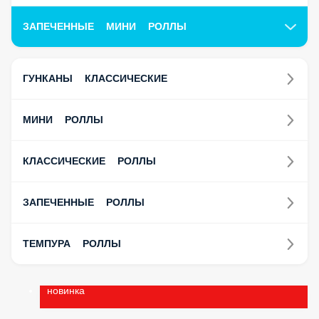
ЗАПЕЧЕННЫЕ МИНИ РОЛЛЫ
ГУНКАНЫ КЛАССИЧЕСКИЕ
МИНИ РОЛЛЫ
КЛАССИЧЕСКИЕ РОЛЛЫ
ЗАПЕЧЕННЫЕ РОЛЛЫ
ТЕМПУРА РОЛЛЫ
новинка