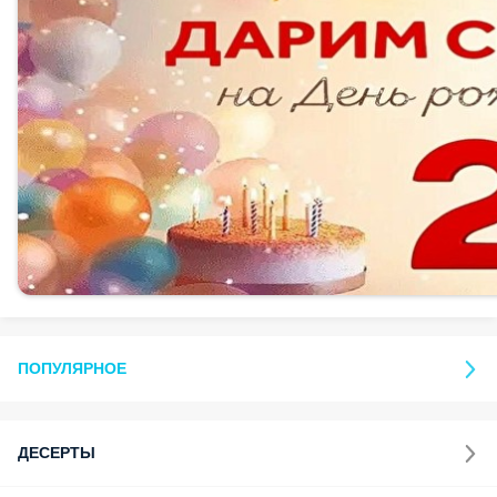
ПОПУЛЯРНОЕ
ДЕСЕРТЫ