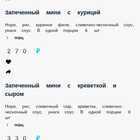
соус. В одной порции 8 шт
1 порц.
270 ₽
Запеченный мини с креветкой и сыром
Нори, рис, сливочный сыр, креветка, сливочно-чесночный
соус, унаги соус. В одной порции 8 шт
1 порц.
330 ₽
Запеченный мини с тунцом