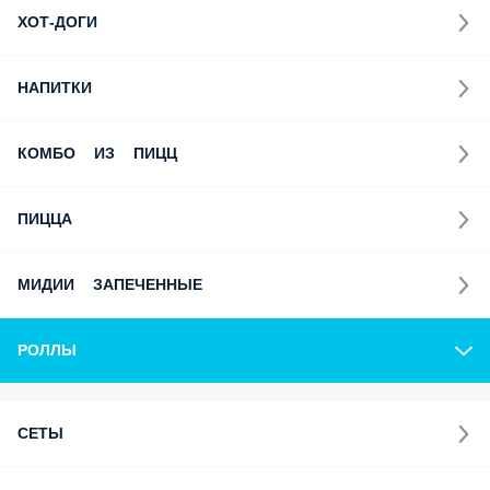
ХОТ-ДОГИ
НАПИТКИ
КОМБО ИЗ ПИЦЦ
ПИЦЦА
МИДИИ ЗАПЕЧЕННЫЕ
РОЛЛЫ
СЕТЫ