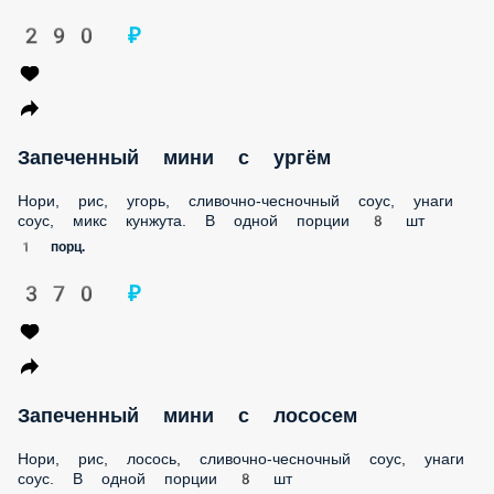
Нори, рис, угорь, сливочно-чесночный соус, унаги соус,
микс кунжута. В одной порции 8 шт
1 порц.
370 ₽
Запеченный мини с лососем
Нори, рис, лосось, сливочно-чесночный соус, унаги соус. В
одной порции 8 шт
1 порц.
390 ₽