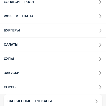
СЭНДВИЧ РОЛЛ
WOK И ПАСТА
БУРГЕРЫ
САЛАТЫ
СУПЫ
ЗАКУСКИ
СОУСЫ
ЗАПЕЧЕННЫЕ ГУНКАНЫ