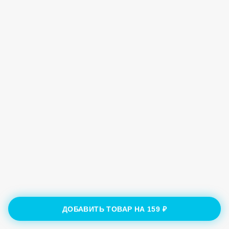
ДОБАВИТЬ ТОВАР НА
159 ₽