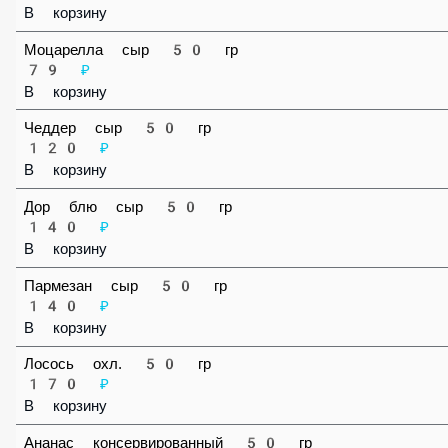
В корзину
Айсберг салат 50 гр
59 ₽
В корзину
Моцарелла сыр 50 гр
79 ₽
В корзину
Чеддер сыр 50 гр
120 ₽
В корзину
Дор блю сыр 50 гр
140 ₽
В корзину
Пармезан сыр 50 гр