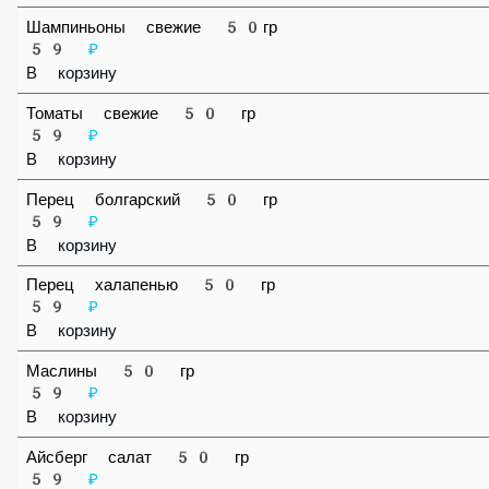
Шампиньоны свежие 50гр
59 ₽
В корзину
Томаты свежие 50 гр
59 ₽
В корзину
Перец болгарский 50 гр
59 ₽
В корзину
Перец халапенью 50 гр
59 ₽
В корзину
Маслины 50 гр
59 ₽