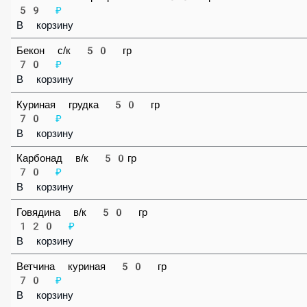
140 ₽
В корзину
Лосось охл. 50 гр
170 ₽
В корзину
Ананас консервированный 50 гр
59 ₽
В корзину
Бекон с/к 50 гр
70 ₽
В корзину
Куриная грудка 50 гр
70 ₽
В корзину