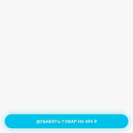
ДОБАВИТЬ ТОВАР НА
695 ₽