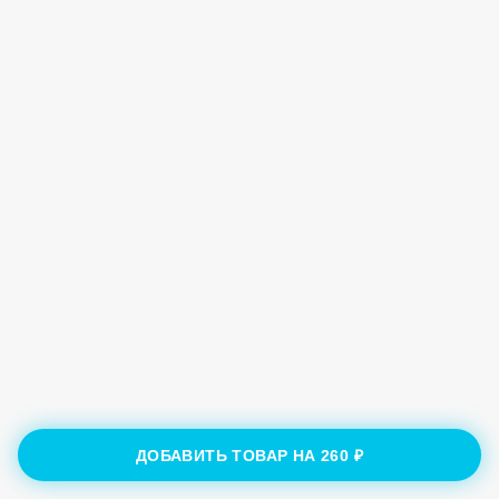
ДОБАВИТЬ ТОВАР НА
260 ₽