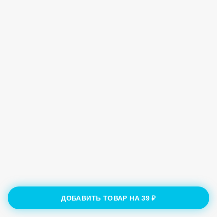
ДОБАВИТЬ ТОВАР НА
39 ₽