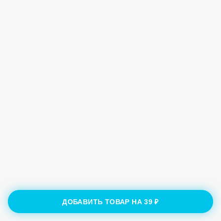
ДОБАВИТЬ ТОВАР НА
39 ₽