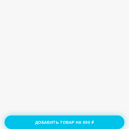
ДОБАВИТЬ ТОВАР НА
690 ₽