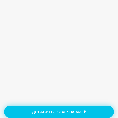
ДОБАВИТЬ ТОВАР НА
560 ₽