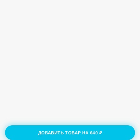
ДОБАВИТЬ ТОВАР НА
640 ₽