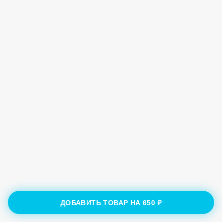
ДОБАВИТЬ ТОВАР НА
650 ₽