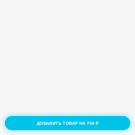
ДОБАВИТЬ ТОВАР НА
740 ₽