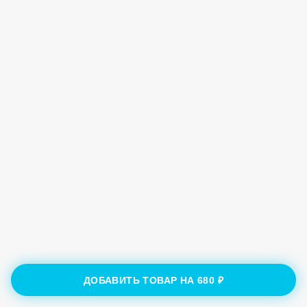
ДОБАВИТЬ ТОВАР НА
680 ₽